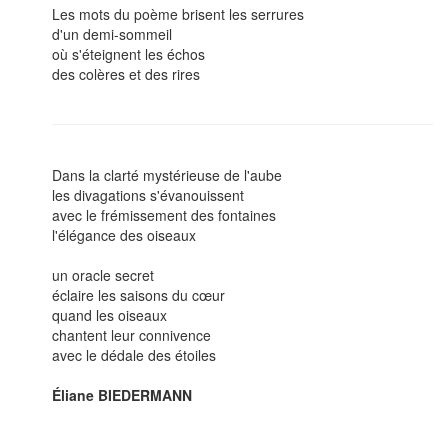
Les mots du poème brisent les serrures
d'un demi-sommeil
où s'éteignent les échos
des colères et des rires
Dans la clarté mystérieuse de l'aube
les divagations s'évanouissent
avec le frémissement des fontaines
l'élégance des oiseaux
un oracle secret
éclaire les saisons du cœur
quand les oiseaux
chantent leur connivence
avec le dédale des étoiles
Éliane BIEDERMANN