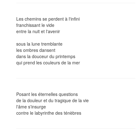
Les chemins se perdent à l'infini
franchissant le vide
entre la nuit et l'avenir
sous la lune tremblante
les ombres dansent
dans la douceur du printemps
qui prend les couleurs de la mer
Posant les éternelles questions
de la douleur et du tragique de la vie
l'âme s'insurge
contre le labyrinthe des ténèbres