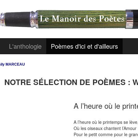
L'anthologie
Poèmes d'ici et d'ailleurs
Emily MARCEAU
NOTRE SÉLECTION DE POÈMES : Wi
A l’heure où le prin
A l’heure où le printemps se lève
Où les oiseaux chantent l’Amour
Pour le petit comme pour le gran