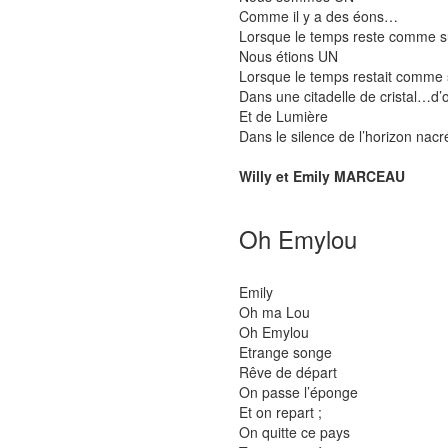
Comme il y a des éons…
Lorsque le temps reste comme
Nous étions UN
Lorsque le temps restait comme
Dans une citadelle de cristal…d’
Et de Lumière
Dans le silence de l’horizon nacré
Willy et Emily MARCEAU
Oh Emylou
Emily
Oh ma Lou
Oh Emylou
Etrange songe
Rêve de départ
On passe l’éponge
Et on repart ;
On quitte ce pays