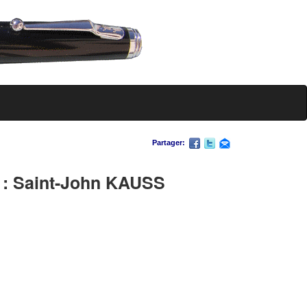
Partager:
 Saint-John KAUSS