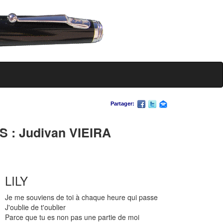
Partager:
: Judivan VIEIRA
LILY
Je me souviens de toi à chaque heure qui passe
J'oublie de t'oublier
Parce que tu es non pas une partie de moi