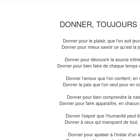
DONNER, TOUJOURS
Donner pour le plaisir, que l'on soit je
Donner pour mieux savoir ce qu'est la j
Donner pour découvrir la source infin
Donner pour bien faire de chaque temps
Donner l'amour que l'on contient, en v
Donner la paix que l'on veut pour en con
Donner pour bien comprendre la natu
Donner pour faire apparaître, en chacun
Donner l'espoir que l'humanité peut ê
Donner à ceux qui manquent de tout, ic
Donner pour apaiser à l'instar d'un so