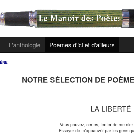
L'anthologie
Poèmes d'ici et d'ailleurs
DÈNE
NOTRE SÉLECTION DE POÈMES
LA LIBERTÉ
Vous pouvez, certes, tenter de me nier 
Essayer de m'appauvrir par les gens qu