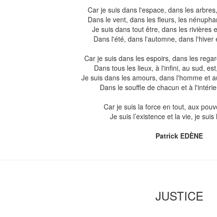
Car je suis dans l'espace, dans les arbres
Dans le vent, dans les fleurs, les nénuphar
Je suis dans tout être, dans les rivières 
Dans l'été, dans l'automne, dans l'hiver 
Car je suis dans les espoirs, dans les rega
Dans tous les lieux, à l'infini, au sud, es
Je suis dans les amours, dans l'homme et a
Dans le souffle de chacun et à l'intéri
Car je suis la force en tout, aux pouvoi
Je suis l’existence et la vie, je suis 
Patrick EDÈNE
JUSTICE