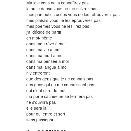
Ma joie vous ne la connaîtrez pas
là où je danse vous ne me suivrez pas
mes pantoufles usées vous ne les retrouverez pas
mes plaisirs vous ne les éprouverez pas
mes poèmes vous ne les lirez pas
j'ai décidé de partir
en moi-même
dans mon rêve à moi
dans ma vie à moi
dans ma mort à moi
dans ma pensée à moi
dans ma langue à moi
n'y entreront
que des gens que je ne connais pas
des gens qui ne me connaissent pas
qui n'ont cure de moi
ma porte cachée ne se fermera pas
ne s'ouvrira pas
elle sera là
pour qui entre et sort
sans passeport