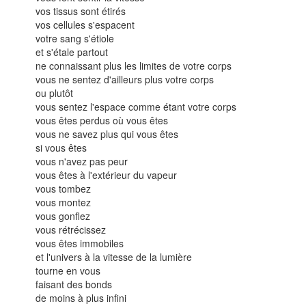
vos tissus sont étirés
vos cellules s'espacent
votre sang s'étiole
et s'étale partout
ne connaissant plus les limites de votre corps
vous ne sentez d'ailleurs plus votre corps
ou plutôt
vous sentez l'espace comme étant votre corps
vous êtes perdus où vous êtes
vous ne savez plus qui vous êtes
si vous êtes
vous n'avez pas peur
vous êtes à l'extérieur du vapeur
vous tombez
vous montez
vous gonflez
vous rétrécissez
vous êtes immobiles
et l'univers à la vitesse de la lumière
tourne en vous
faisant des bonds
de moins à plus infini