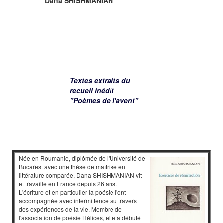
Dana SHISHMANIAN
Textes extraits du
recueil inédit
"Poèmes de l'avent"
Née en Roumanie, diplômée de l'Université de
Bucarest avec une thèse de maîtrise en
littérature comparée, Dana SHISHMANIAN vit
et travaille en France depuis 26 ans.
L'écriture et en particulier la poésie l'ont
accompagnée avec intermittence au travers
des expériences de la vie. Membre de
l'association de poésie Hélices, elle a débuté