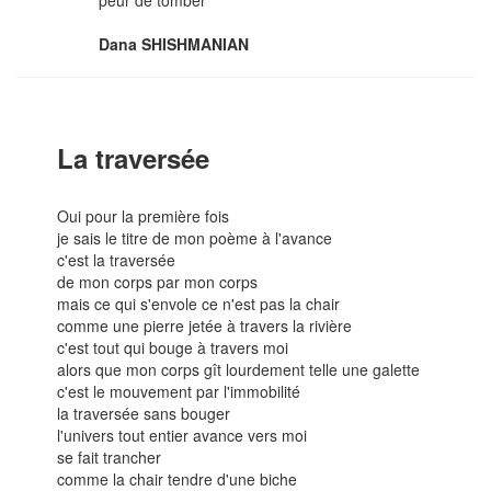
Dana SHISHMANIAN
La traversée
Oui pour la première fois
je sais le titre de mon poème à l'avance
c'est la traversée
de mon corps par mon corps
mais ce qui s'envole ce n'est pas la chair
comme une pierre jetée à travers la rivière
c'est tout qui bouge à travers moi
alors que mon corps gît lourdement telle une galette
c'est le mouvement par l'immobilité
la traversée sans bouger
l'univers tout entier avance vers moi
se fait trancher
comme la chair tendre d'une biche