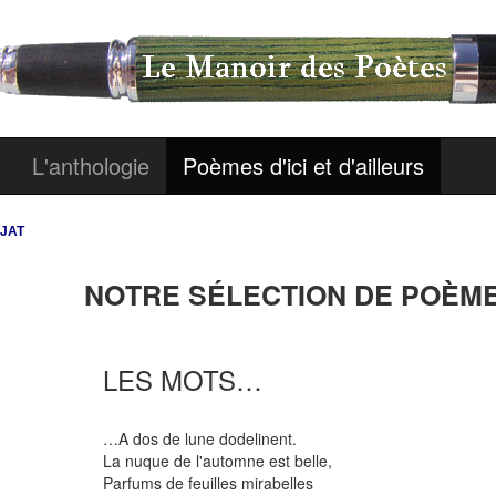
L'anthologie
Poèmes d'ici et d'ailleurs
AJAT
NOTRE SÉLECTION DE POÈMES
LES MOTS…
…A dos de lune dodelinent.
La nuque de l'automne est belle,
Parfums de feuilles mirabelles