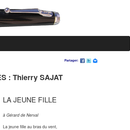
Partager:
 : Thierry SAJAT
LA JEUNE FILLE
à Gérard de Nerval
La jeune fille au bras du vent,