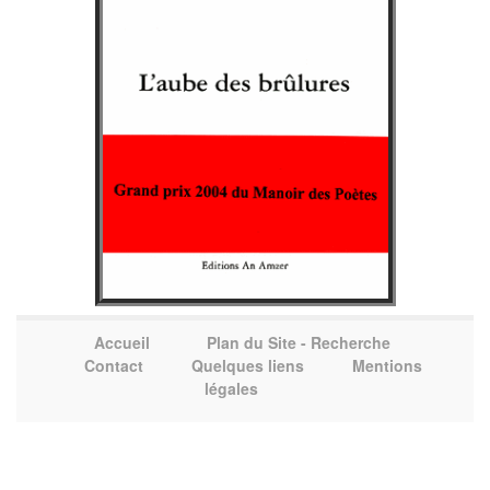
Accueil
Plan du Site - Recherche
Contact
Quelques liens
Mentions
légales